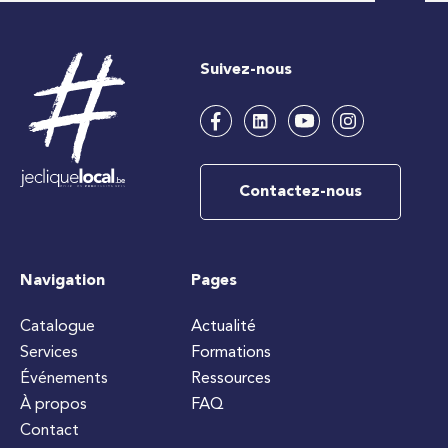
Suivez-nous
Contactez-nous
Navigation
Pages
Catalogue
Actualité
Services
Formations
Événements
Ressources
À propos
FAQ
Contact