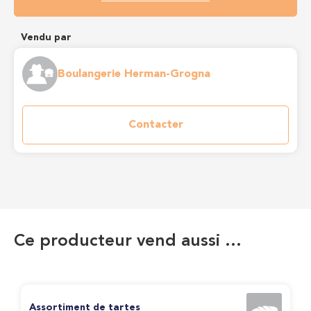
Vendu par
Boulangerie Herman-Grogna
Contacter
Ce producteur vend aussi …
Assortiment de tartes