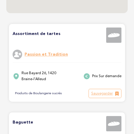
Assortiment de tartes
Passion et Tradition
Rue Bayard 26, 1420
Prix Sur demande
Braine-l'Alleud
Sauvegarder
Produits de Boulangerie sucrés
Baguette