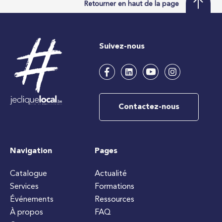
Retourner en haut de la page
Suivez-nous
Contactez-nous
Navigation
Pages
Catalogue
Actualité
Services
Formations
Événements
Ressources
À propos
FAQ