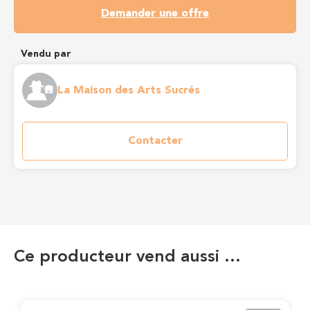
Demander une offre
Vendu par
La Maison des Arts Sucrés
Contacter
Ce producteur vend aussi …