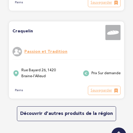
Sauvegarder
Pains
Craquelin
Passion et Tradition
Rue Bayard 26, 1420
Prix Sur demande
Braine-l'Alleud
Sauvegarder
Pains
Découvrir d'autres produits de la région