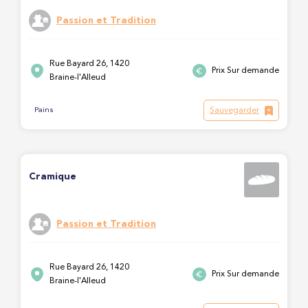
Passion et Tradition
Rue Bayard 26, 1420
Prix Sur demande
Braine-l'Alleud
Sauvegarder
Pains
Cramique
Passion et Tradition
Rue Bayard 26, 1420
Prix Sur demande
Braine-l'Alleud