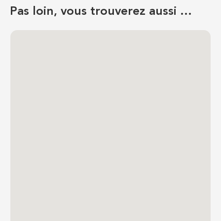
Pas loin, vous trouverez aussi …