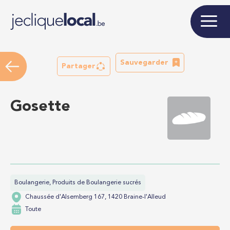
Sauvegarder
Partager
Gosette
Boulangerie, Produits de Boulangerie sucrés
Chaussée d'Alsemberg 167, 1420 Braine-l'Alleud
Toute