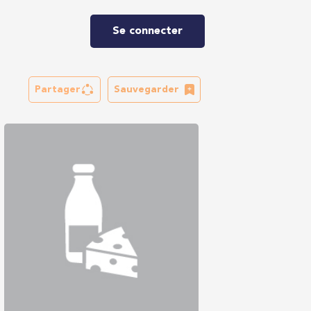
Se connecter
Partager
Sauvegarder