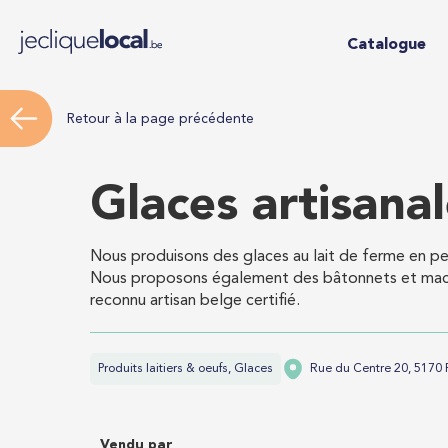
Catalogue
Retour à la page précédente
Glaces artisana
Nous produisons des glaces au lait de ferme en pet
Nous proposons également des bâtonnets et mac
reconnu artisan belge certifié.
Produits laitiers & oeufs, Glaces
Rue du Centre 20, 5170 P
Vendu par