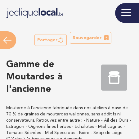
Sauvegarder
Partager
Gamme de
Moutardes à
l'ancienne
Moutarde à l'ancienne fabriquée dans nos ateliers à base de
70 % de graines de moutardes wallonnes, sans additifs ni
conservateurs. Retrouvez entre autre : - Nature - Ail des Ours -
Estragon - Oignons fines herbes - Echalotes - Miel cognac -
Tomates Séchées - Miel Speculoos - Bière - Sirop de Liège