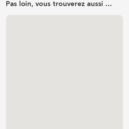
Pas loin, vous trouverez aussi …