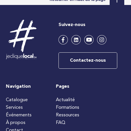
Suivez-nous
Contactez-nous
Navigation
Pages
Catalogue
Actualité
Services
Formations
Événements
Ressources
À propos
FAQ
Contact