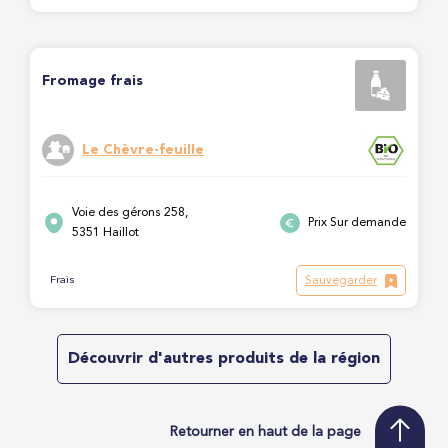
Fromage frais
Le Chèvre-feuille
Voie des gérons 258,
Prix Sur demande
5351 Haillot
Sauvegarder
Frais
Découvrir d'autres produits de la région
Retourner en haut de la page