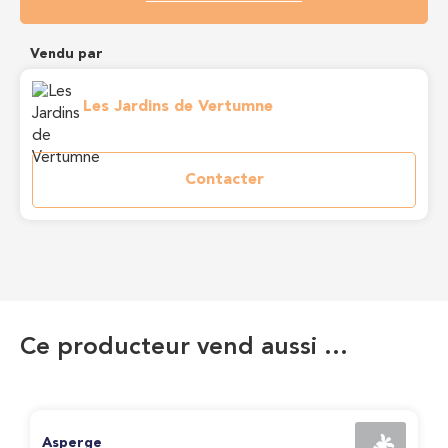
Vendu par
Les Jardins de Vertumne
Contacter
Ce producteur vend aussi …
Asperge