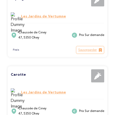
Les Jardins de Vertumne
Chaussée de Ciney
Prix Sur demande
47, 5350 Ohey
Sauvegarder
Frais
Carotte
Les Jardins de Vertumne
Chaussée de Ciney
Prix Sur demande
47, 5350 Ohey