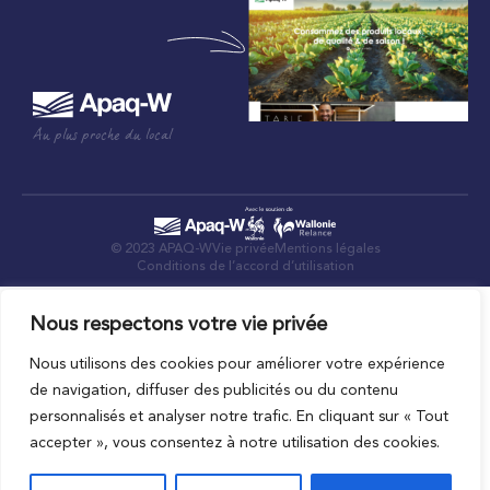
Au plus proche du local
© 2023 APAQ-W
Vie privée
Mentions légales
Conditions de l’accord d’utilisation
Nous respectons votre vie privée
Nous utilisons des cookies pour améliorer votre expérience
de navigation, diffuser des publicités ou du contenu
personnalisés et analyser notre trafic. En cliquant sur « Tout
accepter », vous consentez à notre utilisation des cookies.