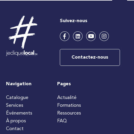
Suivez-nous
Contactez-nous
Navigation
Pages
Catalogue
Actualité
Services
Formations
Événements
Ressources
À propos
FAQ
Contact