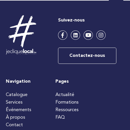
Suivez-nous
Contactez-nous
Navigation
Pages
Catalogue
Actualité
Services
Formations
Événements
Ressources
À propos
FAQ
Contact