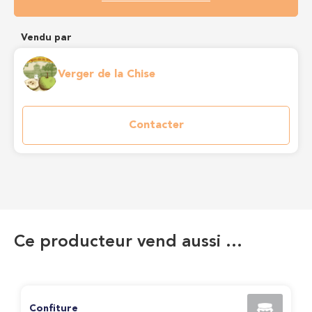
Vendu par
Verger de la Chise
Contacter
Ce producteur vend aussi …
Confiture