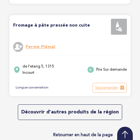
Fromage à pâte pressée non cuite
Ferme Flémal
de l'etang 5, 1315
Prix Sur demande
Incourt
Sauvegarder
Longue conservation
Découvrir d'autres produits de la région
Retourner en haut de la page