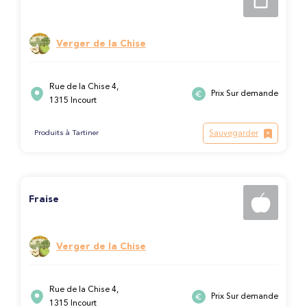
Verger de la Chise
Rue de la Chise 4,
Prix Sur demande
1315 Incourt
Sauvegarder
Produits à Tartiner
Fraise
Verger de la Chise
Rue de la Chise 4,
Prix Sur demande
1315 Incourt