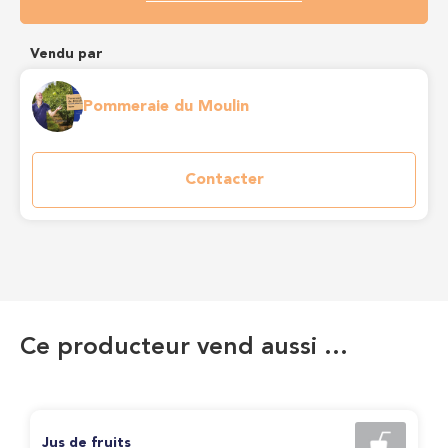
Vendu par
Pommeraie du Moulin
Contacter
Ce producteur vend aussi …
Jus de fruits