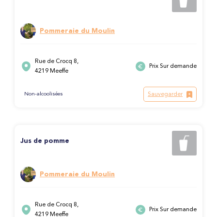
Pommeraie du Moulin
Rue de Crocq 8,
Prix Sur demande
4219 Meeffe
Sauvegarder
Non-alcoolisées
Jus de pomme
Pommeraie du Moulin
Rue de Crocq 8,
Prix Sur demande
4219 Meeffe