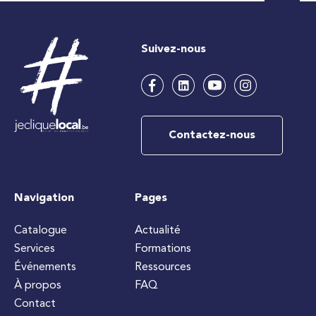
Suivez-nous
Contactez-nous
Navigation
Pages
Catalogue
Actualité
Services
Formations
Événements
Ressources
À propos
FAQ
Contact