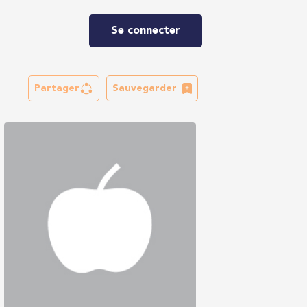
Se connecter
Partager
Sauvegarder