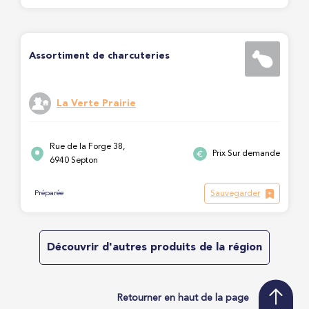
Assortiment de charcuteries
La Verte Prairie
Rue de la Forge 38,
Prix Sur demande
6940 Septon
Sauvegarder
Préparée
Découvrir d'autres produits de la région
Retourner en haut de la page