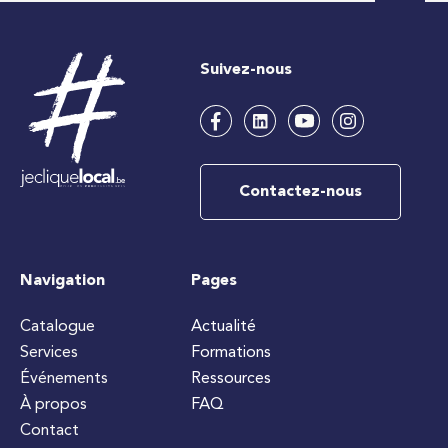
Suivez-nous
Contactez-nous
Navigation
Pages
Catalogue
Actualité
Services
Formations
Événements
Ressources
À propos
FAQ
Contact