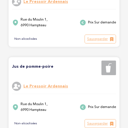
Le Pressoir Ardennais
Rue du Moulin 1,
Prix Sur demande
6990 Hampteau
Sauvegarder
Non-alcoolisées
Jus de pomme-poire
Le Pressoir Ardennais
Rue du Moulin 1,
Prix Sur demande
6990 Hampteau
Sauvegarder
Non-alcoolisées