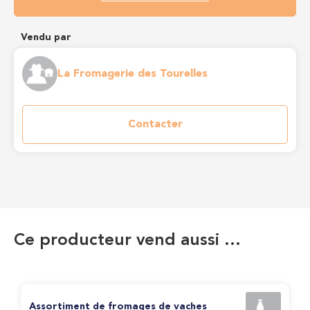
Vendu par
La Fromagerie des Tourelles
Contacter
Ce producteur vend aussi …
Assortiment de fromages de vaches