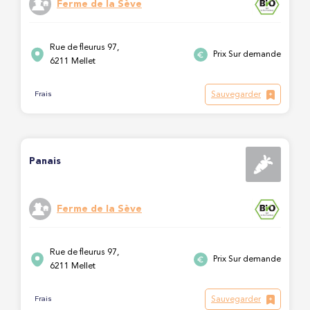
Ferme de la Sève
Rue de fleurus 97,
Prix Sur demande
6211 Mellet
Sauvegarder
Frais
Panais
Ferme de la Sève
Rue de fleurus 97,
Prix Sur demande
6211 Mellet
Sauvegarder
Frais