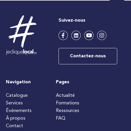
Suivez-nous
Contactez-nous
Navigation
Pages
Catalogue
Actualité
Services
Formations
Événements
Ressources
À propos
FAQ
Contact