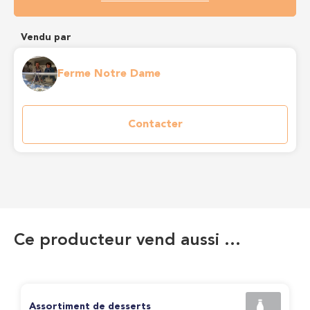
Vendu par
Ferme Notre Dame
Contacter
Ce producteur vend aussi …
Assortiment de desserts