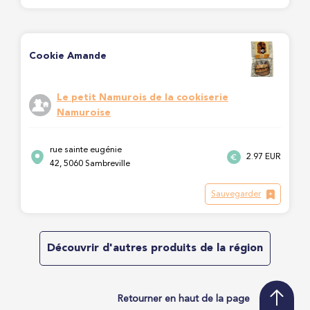
Cookie Amande
Le petit Namurois de la cookiserie
Namuroise
rue sainte eugénie
2.97 EUR
42, 5060 Sambreville
Sauvegarder
Découvrir d'autres produits de la région
Retourner en haut de la page