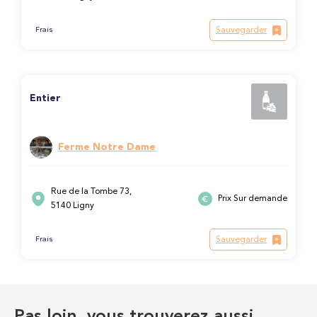
Sauvegarder
Frais
Entier
Ferme Notre Dame
Rue de la Tombe 73,
Prix Sur demande
5140 Ligny
Sauvegarder
Frais