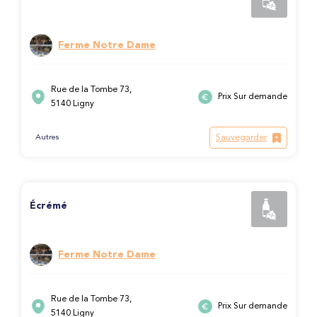
Ferme Notre Dame
Rue de la Tombe 73,
Prix Sur demande
5140 Ligny
Sauvegarder
Autres
Écrémé
Ferme Notre Dame
Rue de la Tombe 73,
Prix Sur demande
5140 Ligny