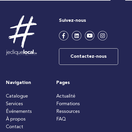
Suivez-nous
Contactez-nous
Navigation
Pages
Catalogue
Actualité
Services
Formations
Événements
Ressources
À propos
FAQ
Contact