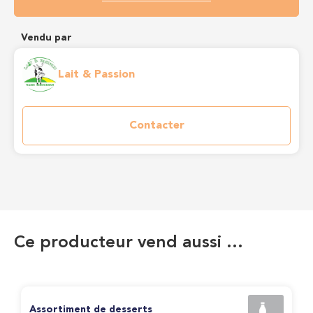
Vendu par
Lait & Passion
Contacter
Ce producteur vend aussi …
Assortiment de desserts