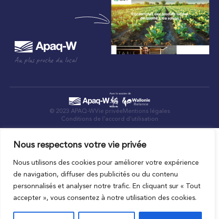
Au plus proche du local
© 2023 APAQ-W
Vie privée
Mentions légales
Conditions de l’accord d’utilisation
Nous respectons votre vie privée
Nous utilisons des cookies pour améliorer votre expérience
de navigation, diffuser des publicités ou du contenu
personnalisés et analyser notre trafic. En cliquant sur « Tout
accepter », vous consentez à notre utilisation des cookies.