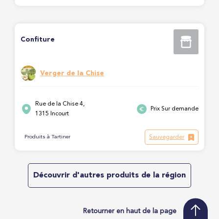
Confiture
Verger de la Chise
Rue de la Chise 4,
Prix Sur demande
1315 Incourt
Sauvegarder
Produits à Tartiner
Découvrir d'autres produits de la région
Retourner en haut de la page