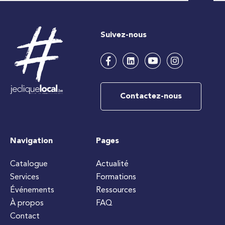
Suivez-nous
Contactez-nous
Navigation
Pages
Catalogue
Actualité
Services
Formations
Événements
Ressources
À propos
FAQ
Contact