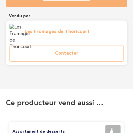
Vendu par
Les Fromages de Thoricourt
Contacter
Ce producteur vend aussi …
Assortiment de desserts