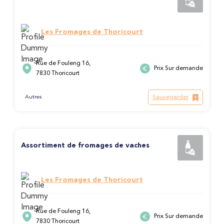
Les Fromages de Thoricourt
Rue de Fouleng 16,
Prix Sur demande
7830 Thoricourt
Sauvegarder
Autres
Assortiment de fromages de vaches
Les Fromages de Thoricourt
Rue de Fouleng 16,
Prix Sur demande
7830 Thoricourt