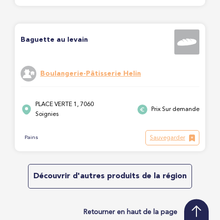
Baguette au levain
Boulangerie-Pâtisserie Helin
PLACE VERTE 1, 7060
Prix Sur demande
Soignies
Sauvegarder
Pains
Découvrir d'autres produits de la région
Retourner en haut de la page