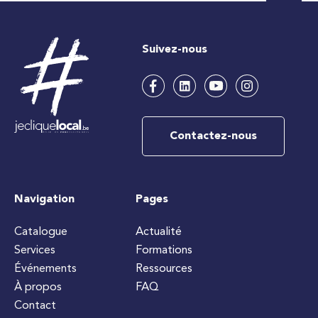
Suivez-nous
Contactez-nous
Navigation
Pages
Catalogue
Actualité
Services
Formations
Événements
Ressources
À propos
FAQ
Contact