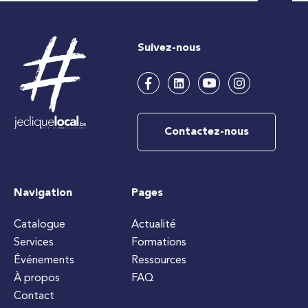
Suivez-nous
Contactez-nous
Navigation
Pages
Catalogue
Actualité
Services
Formations
Événements
Ressources
À propos
FAQ
Contact