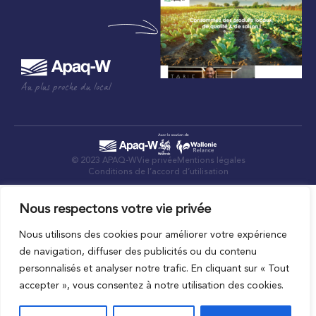
Au plus proche du local
© 2023 APAQ-W
Vie privée
Mentions légales
Conditions de l’accord d’utilisation
Nous respectons votre vie privée
Nous utilisons des cookies pour améliorer votre expérience
de navigation, diffuser des publicités ou du contenu
personnalisés et analyser notre trafic. En cliquant sur « Tout
accepter », vous consentez à notre utilisation des cookies.