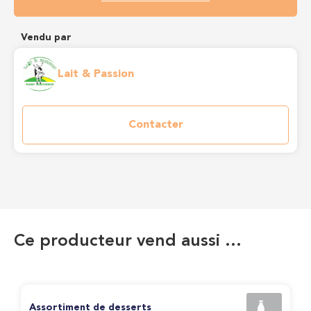
Vendu par
Lait & Passion
Contacter
Ce producteur vend aussi …
Assortiment de desserts