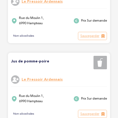
Le Pressoir Ardennais
Rue du Moulin 1,
Prix Sur demande
6990 Hampteau
Sauvegarder
Non-alcoolisées
Jus de pomme-poire
Le Pressoir Ardennais
Rue du Moulin 1,
Prix Sur demande
6990 Hampteau
Sauvegarder
Non-alcoolisées