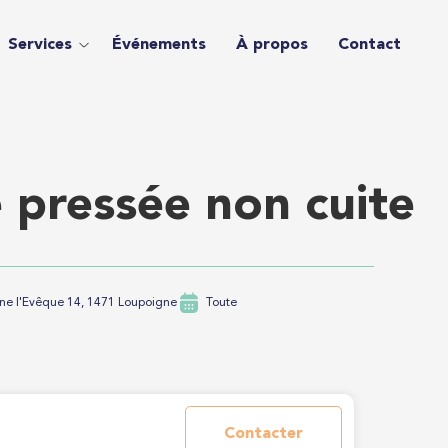
Services
Événements
À propos
Contact
 pressée non cuite
ne l'Evêque 14, 1471 Loupoigne
Toute
Contacter