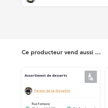
Ce producteur vend aussi …
Assortiment de desserts
Ferme de la Goyette
Rue Fontaine