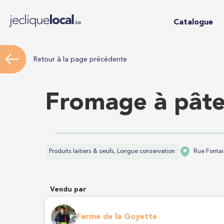
Catalogue
Retour à la page précédente
Fromage à pâte
Produits laitiers & oeufs, Longue conservation
Rue Fontai
Vendu par
Ferme de la Goyette