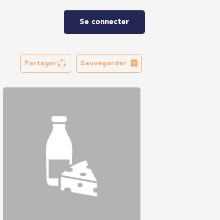
Se connecter
Partager
Sauvegarder