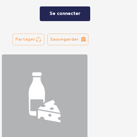
Se connecter
Partager
Sauvegarder