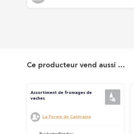
Ce producteur vend aussi …
Assortiment de fromages de
vaches
La Ferme de Cantraine