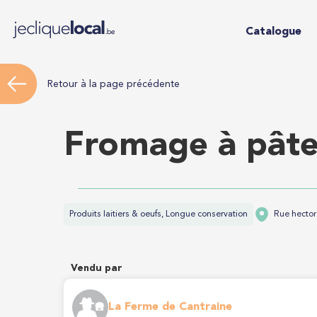
Catalogue
Retour à la page précédente
Fromage à pâte
Produits laitiers & oeufs, Longue conservation
Rue hector
Vendu par
La Ferme de Cantraine