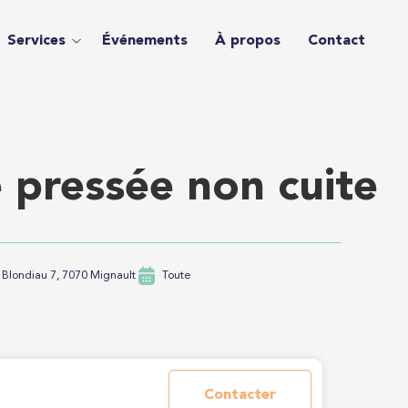
Services
Événements
À propos
Contact
 pressée non cuite
 Blondiau 7, 7070 Mignault
Toute
Contacter