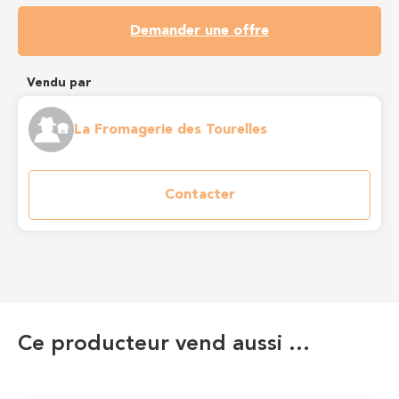
Demander une offre
Vendu par
La Fromagerie des Tourelles
Contacter
Ce producteur vend aussi …