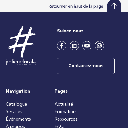
Retourner en haut de la page
Suivez-nous
Contactez-nous
Navigation
Pages
Catalogue
Actualité
Services
Formations
Événements
Ressources
À propos
FAQ