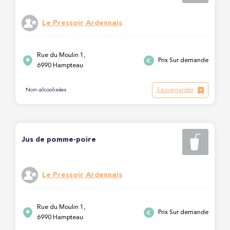
Le Pressoir Ardennais
Rue du Moulin 1,
Prix Sur demande
6990 Hampteau
Sauvegarder
Non-alcoolisées
Jus de pomme-poire
Le Pressoir Ardennais
Rue du Moulin 1,
Prix Sur demande
6990 Hampteau