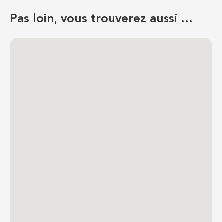
Pas loin, vous trouverez aussi …