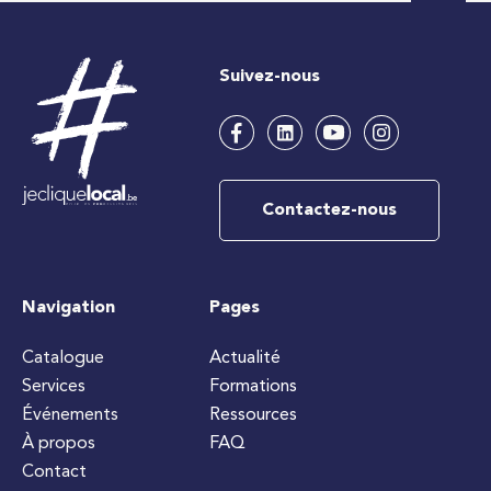
Suivez-nous
Contactez-nous
Navigation
Pages
Catalogue
Actualité
Services
Formations
Événements
Ressources
À propos
FAQ
Contact