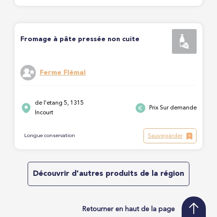
Fromage à pâte pressée non cuite
Ferme Flémal
de l'etang 5, 1315
Prix Sur demande
Incourt
Sauvegarder
Longue conservation
Découvrir d'autres produits de la région
Retourner en haut de la page