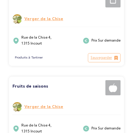
Verger de la Chise
Rue de la Chise 4,
Prix Sur demande
1315 Incourt
Sauvegarder
Produits à Tartiner
Fruits de saisons
Verger de la Chise
Rue de la Chise 4,
Prix Sur demande
1315 Incourt