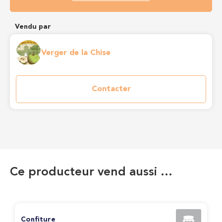
Vendu par
Verger de la Chise
Contacter
Ce producteur vend aussi …
Confiture