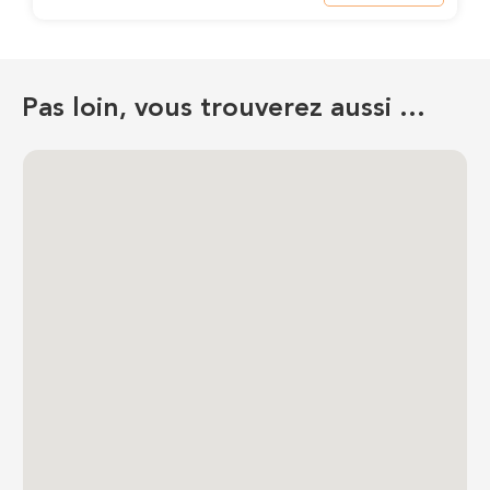
Pas loin, vous trouverez aussi …