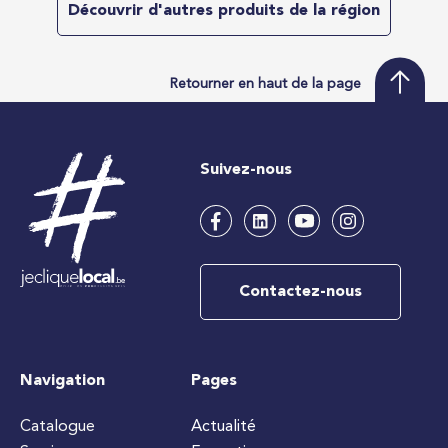
Découvrir d'autres produits de la région
Retourner en haut de la page
Suivez-nous
Contactez-nous
Navigation
Pages
Catalogue
Actualité