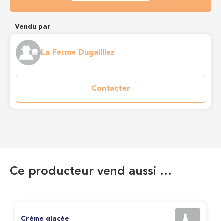
Vendu par
La Ferme Dugailliez
Contacter
Ce producteur vend aussi …
Crème glacée