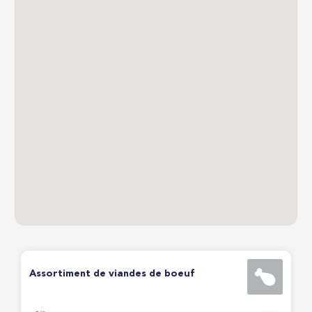
Assortiment de viandes de boeuf