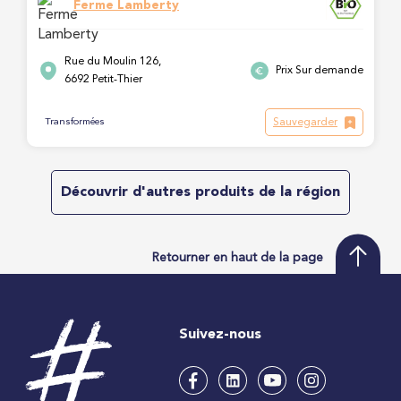
Ferme Lamberty
Rue du Moulin 126,
Prix Sur demande
6692 Petit-Thier
Sauvegarder
Transformées
Découvrir d'autres produits de la région
Retourner en haut de la page
Suivez-nous