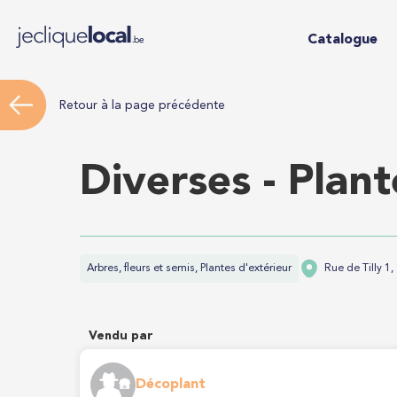
Catalogue
Retour à la page précédente
Diverses - Plan
Arbres, fleurs et semis, Plantes d'extérieur
Rue de Tilly 1, 
Vendu par
Décoplant