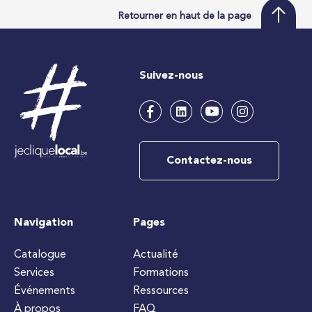
Retourner en haut de la page
Suivez-nous
Contactez-nous
Navigation
Pages
Catalogue
Actualité
Services
Formations
Événements
Ressources
À propos
FAQ