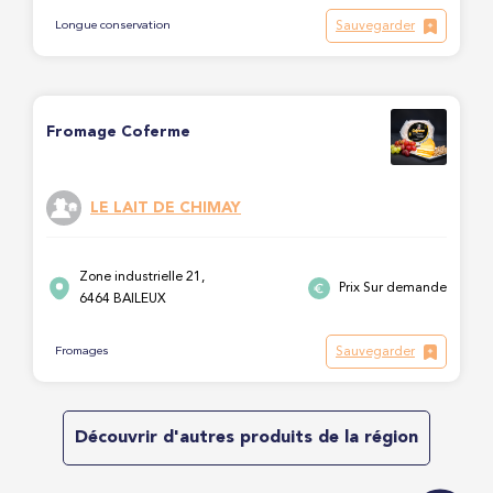
Sauvegarder
Longue conservation
Fromage Coferme
LE LAIT DE CHIMAY
Zone industrielle 21,
Prix Sur demande
6464 BAILEUX
Sauvegarder
Fromages
Découvrir d'autres produits de la région