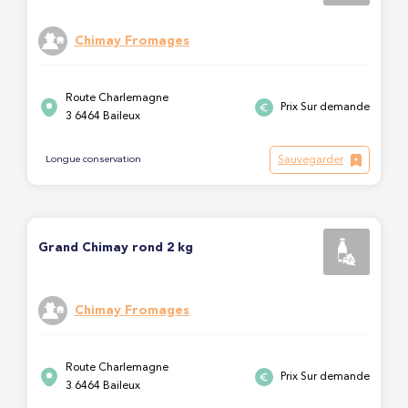
Chimay Fromages
Route Charlemagne
Prix Sur demande
3 6464 Baileux
Sauvegarder
Longue conservation
Grand Chimay rond 2 kg
Chimay Fromages
Route Charlemagne
Prix Sur demande
3 6464 Baileux