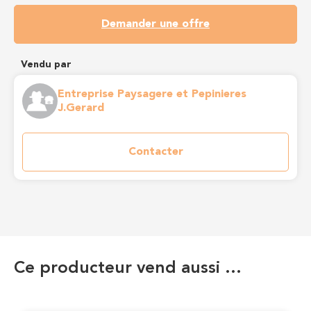
Demander une offre
Vendu par
Entreprise Paysagere et Pepinieres
J.Gerard
Contacter
Ce producteur vend aussi …