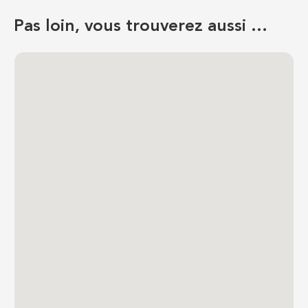
Pas loin, vous trouverez aussi …