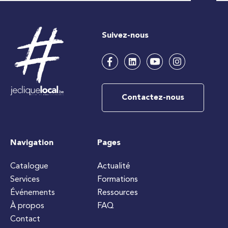
Suivez-nous
Contactez-nous
Navigation
Pages
Catalogue
Actualité
Services
Formations
Événements
Ressources
À propos
FAQ
Contact