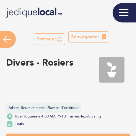
Sauvegarder
Partager
Divers - Rosiers
Arbres, fleurs et semis, Plantes d'extérieur
Rue Hoguenne 4:00 AM, 7910 Frasnes-lez-Anvaing
Toute