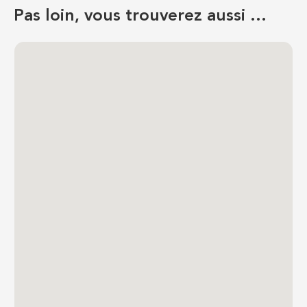
Pas loin, vous trouverez aussi …