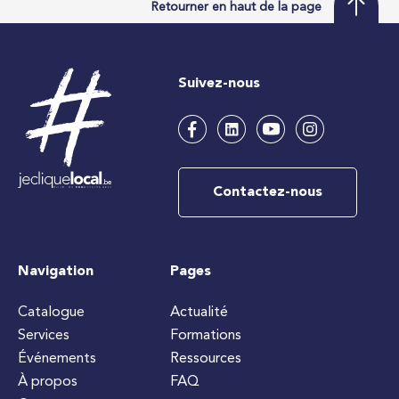
Retourner en haut de la page
Suivez-nous
Contactez-nous
Navigation
Pages
Catalogue
Actualité
Services
Formations
Événements
Ressources
À propos
FAQ