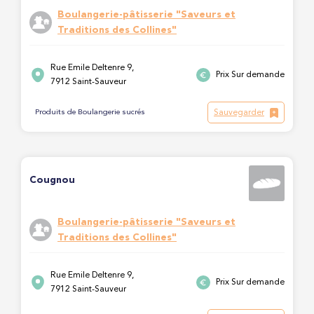
Boulangerie-pâtisserie "Saveurs et
Traditions des Collines"
Rue Emile Deltenre 9,
Prix Sur demande
7912 Saint-Sauveur
Sauvegarder
Produits de Boulangerie sucrés
Cougnou
Boulangerie-pâtisserie "Saveurs et
Traditions des Collines"
Rue Emile Deltenre 9,
Prix Sur demande
7912 Saint-Sauveur