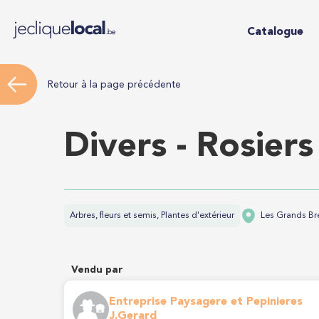
Catalogue
Retour à la page précédente
Divers - Rosiers
Arbres, fleurs et semis, Plantes d'extérieur
Les Grands Br
Vendu par
Entreprise Paysagere et Pepinieres
J.Gerard