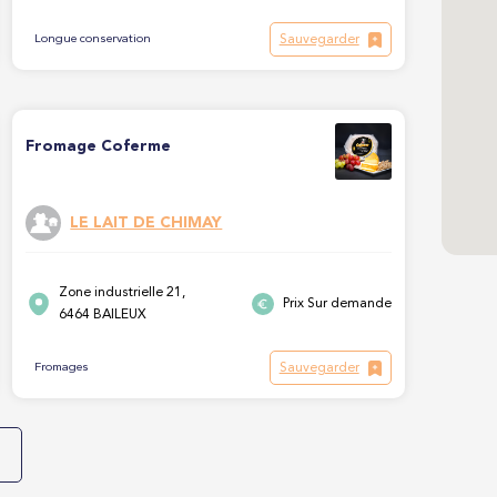
Sauvegarder
Longue conservation
Fromage Coferme
LE LAIT DE CHIMAY
Zone industrielle 21,
Prix Sur demande
6464 BAILEUX
Sauvegarder
Fromages