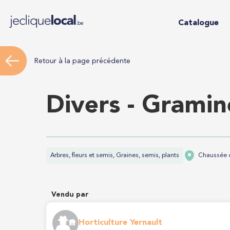
Catalogue
Retour à la page précédente
Divers - Gramin
Arbres, fleurs et semis, Graines, semis, plants
Chaussée 
Vendu par
Horticulture Yernault