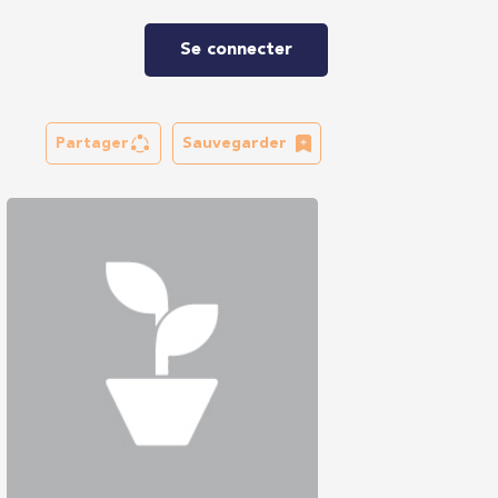
Se connecter
Partager
Sauvegarder