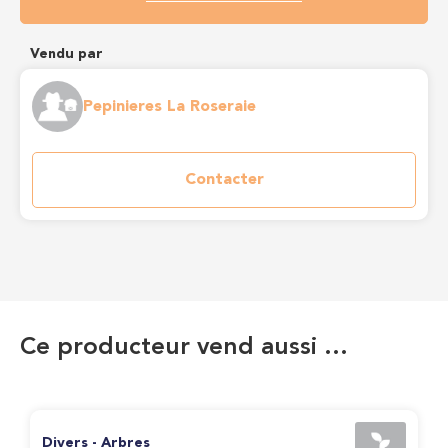
Vendu par
Pepinieres La Roseraie
Contacter
Ce producteur vend aussi …
Divers - Arbres