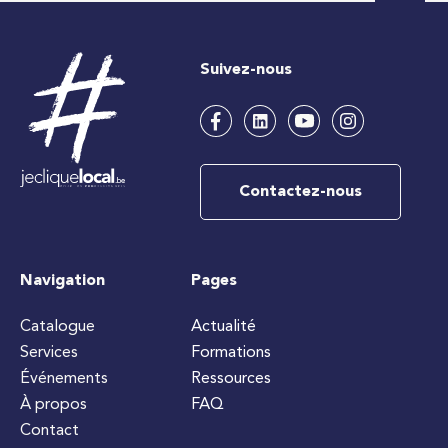
Suivez-nous
Contactez-nous
Navigation
Pages
Catalogue
Actualité
Services
Formations
Événements
Ressources
À propos
FAQ
Contact