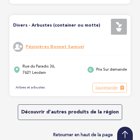
Divers - Arbustes (container ou motte)
Pépinières Bonnet Samuel
Rue du Paradis 36,
Prix Sur demande
7621 Lesdain
Sauvegarder
Arbres et arbustes
Découvrir d'autres produits de la région
Retourner en haut de la page