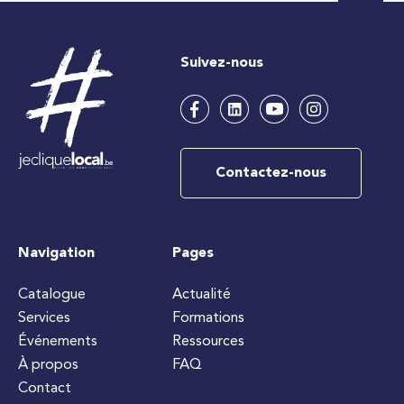
Suivez-nous
Contactez-nous
Navigation
Pages
Catalogue
Actualité
Services
Formations
Événements
Ressources
À propos
FAQ
Contact