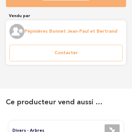
Vendu par
Pépinières Bonnet Jean-Paul et Bertrand
Contacter
Ce producteur vend aussi …
Divers - Arbres