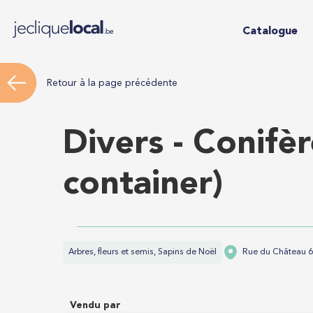
Catalogue
Retour à la page précédente
Divers - Conifè
container)
Arbres, fleurs et semis, Sapins de Noël
Rue du Château 6
Vendu par