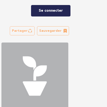
Se connecter
Partager
Sauvegarder