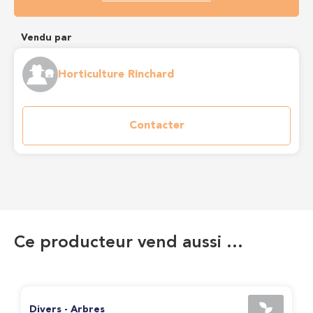
Vendu par
Horticulture Rinchard
Contacter
Ce producteur vend aussi …
Divers - Arbres