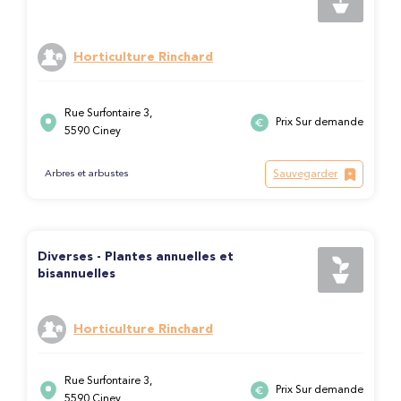
Horticulture Rinchard
Rue Surfontaire 3,
Prix Sur demande
5590 Ciney
Sauvegarder
Arbres et arbustes
Diverses - Plantes annuelles et
bisannuelles
Horticulture Rinchard
Rue Surfontaire 3,
Prix Sur demande
5590 Ciney