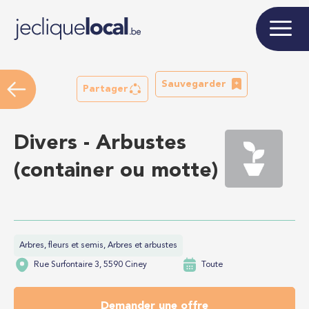
Sauvegarder
Partager
Divers - Arbustes
(container ou motte)
Arbres, fleurs et semis, Arbres et arbustes
Rue Surfontaire 3, 5590 Ciney
Toute
Demander une offre