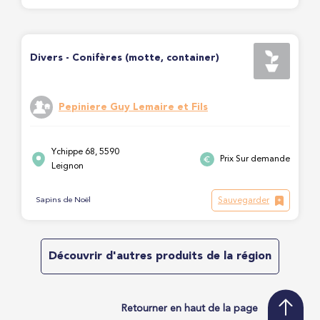
Divers - Conifères (motte, container)
Pepiniere Guy Lemaire et Fils
Ychippe 68, 5590
Prix Sur demande
Leignon
Sauvegarder
Sapins de Noël
Découvrir d'autres produits de la région
Retourner en haut de la page