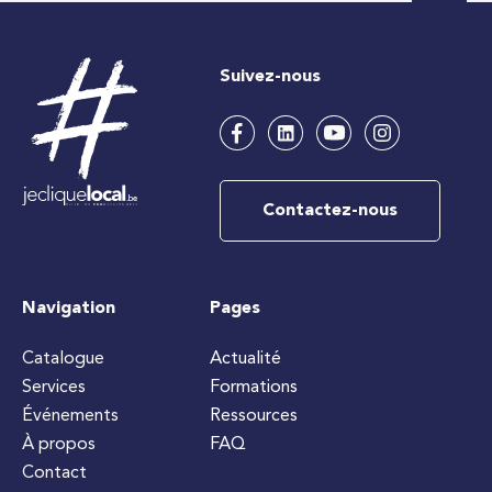
Suivez-nous
Contactez-nous
Navigation
Pages
Catalogue
Actualité
Services
Formations
Événements
Ressources
À propos
FAQ
Contact