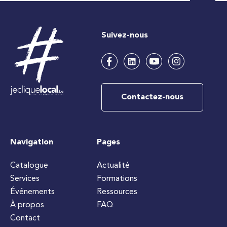
Suivez-nous
Contactez-nous
Navigation
Pages
Catalogue
Actualité
Services
Formations
Événements
Ressources
À propos
FAQ
Contact