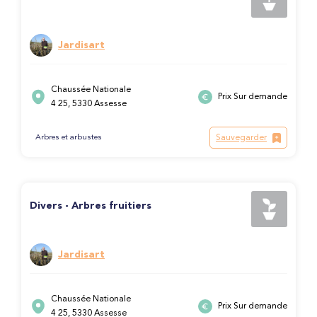
Jardisart
Chaussée Nationale
Prix Sur demande
4 25, 5330 Assesse
Sauvegarder
Arbres et arbustes
Divers - Arbres fruitiers
Jardisart
Chaussée Nationale
Prix Sur demande
4 25, 5330 Assesse