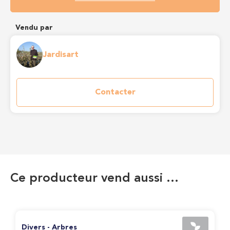
Vendu par
Jardisart
Contacter
Ce producteur vend aussi …
Divers - Arbres