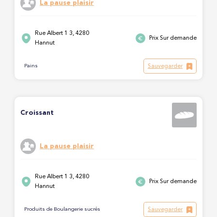
La pause plaisir
Rue Albert 1 3, 4280
Prix Sur demande
Hannut
Sauvegarder
Pains
Croissant
La pause plaisir
Rue Albert 1 3, 4280
Prix Sur demande
Hannut
Sauvegarder
Produits de Boulangerie sucrés