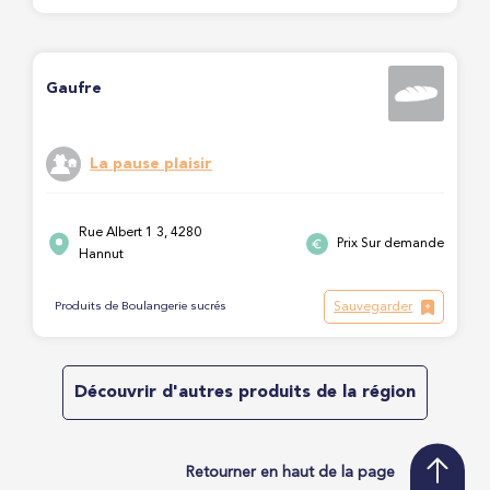
Gaufre
La pause plaisir
Rue Albert 1 3, 4280
Prix Sur demande
Hannut
Sauvegarder
Produits de Boulangerie sucrés
Découvrir d'autres produits de la région
Retourner en haut de la page