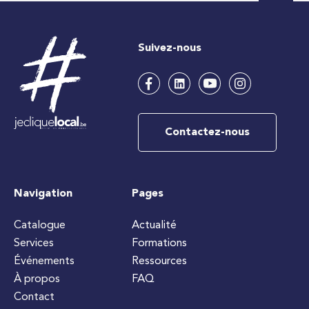
Suivez-nous
Contactez-nous
Navigation
Pages
Catalogue
Actualité
Services
Formations
Événements
Ressources
À propos
FAQ
Contact