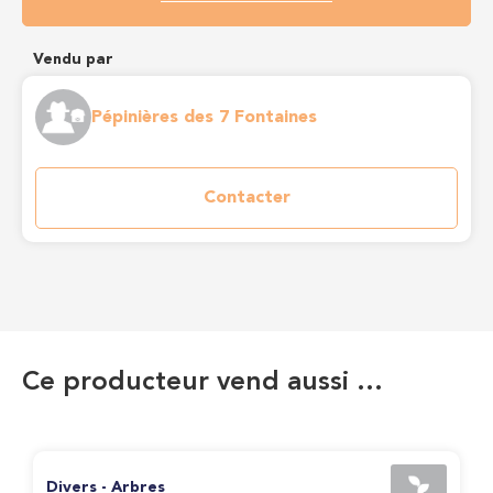
Vendu par
Pépinières des 7 Fontaines
Contacter
Ce producteur vend aussi …
Divers - Arbres