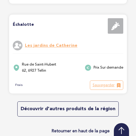
Échalotte
Les jardins de Catherine
Rue de Saint-Hubert
Prix Sur demande
62, 6927 Tellin
Sauvegarder
Frais
Découvrir d'autres produits de la région
Retourner en haut de la page