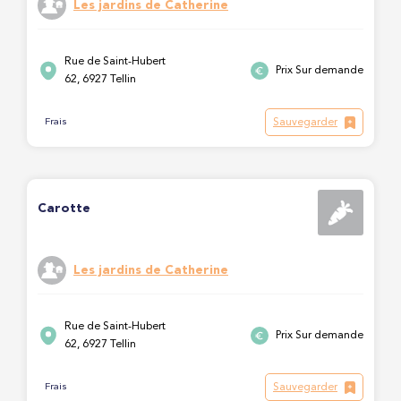
Les jardins de Catherine
Rue de Saint-Hubert
Prix Sur demande
62, 6927 Tellin
Sauvegarder
Frais
Carotte
Les jardins de Catherine
Rue de Saint-Hubert
Prix Sur demande
62, 6927 Tellin
Sauvegarder
Frais