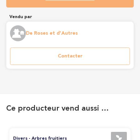
Vendu par
De Roses et d'Autres
Contacter
Ce producteur vend aussi …
Divers - Arbres fruitiers