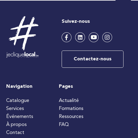
Suivez-nous
Contactez-nous
Navigation
Pages
Catalogue
Actualité
Services
Formations
Événements
Ressources
À propos
FAQ
Contact