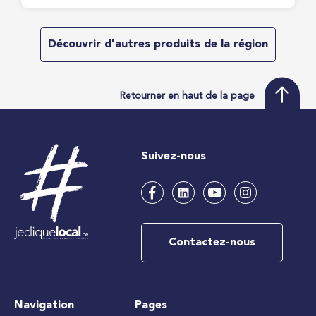
Découvrir d'autres produits de la région
Retourner en haut de la page
Suivez-nous
Contactez-nous
Navigation
Pages