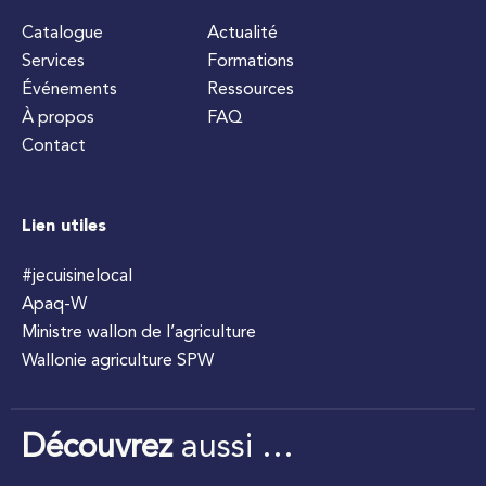
Catalogue
Actualité
Services
Formations
Événements
Ressources
À propos
FAQ
Contact
Lien utiles
#jecuisinelocal
Apaq-W
Ministre wallon de l’agriculture
Wallonie agriculture SPW
Découvrez
aussi …