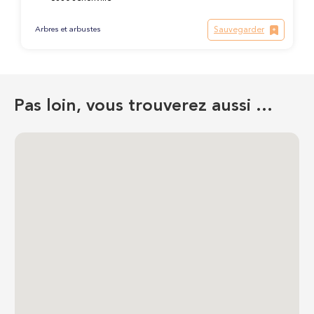
Sauvegarder
Arbres et arbustes
Pas loin, vous trouverez aussi …