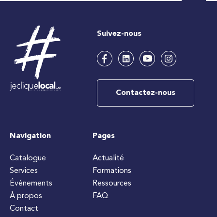
Suivez-nous
Contactez-nous
Navigation
Pages
Catalogue
Actualité
Services
Formations
Événements
Ressources
À propos
FAQ
Contact