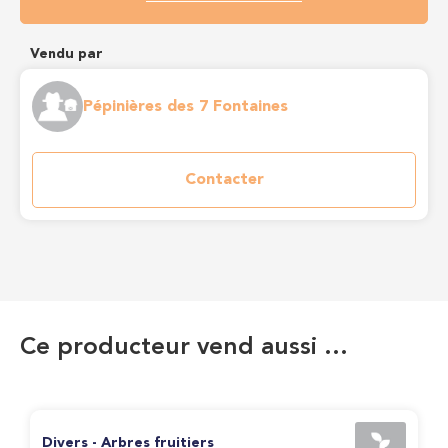
Vendu par
Pépinières des 7 Fontaines
Contacter
Ce producteur vend aussi …
Divers - Arbres fruitiers