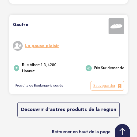
Gaufre
La pause plaisir
Rue Albert 1 3, 4280
Prix Sur demande
Hannut
Sauvegarder
Produits de Boulangerie sucrés
Découvrir d'autres produits de la région
Retourner en haut de la page