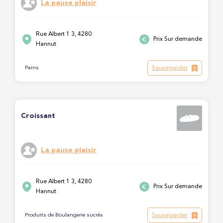
La pause plaisir
Rue Albert 1 3, 4280
Prix Sur demande
Hannut
Sauvegarder
Pains
Croissant
La pause plaisir
Rue Albert 1 3, 4280
Prix Sur demande
Hannut
Sauvegarder
Produits de Boulangerie sucrés