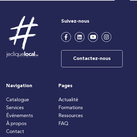
Suivez-nous
Contactez-nous
Navigation
Pages
Catalogue
Actualité
Services
Formations
Événements
Ressources
À propos
FAQ
Contact