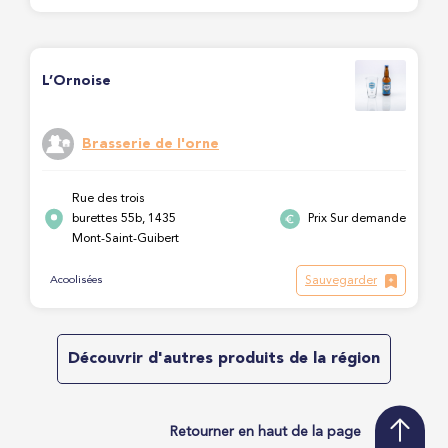
L’Ornoise
Brasserie de l'orne
Rue des trois
burettes 55b, 1435
Prix Sur demande
Mont-Saint-Guibert
Sauvegarder
Acoolisées
Découvrir d'autres produits de la région
Retourner en haut de la page