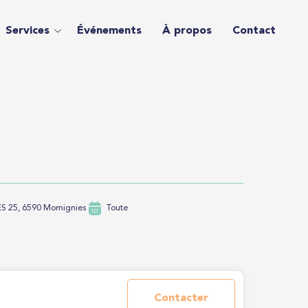
Services
Événements
À propos
Contact
S 25, 6590 Momignies
Toute
Contacter