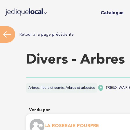
Catalogue
Retour à la page précédente
Divers - Arbres
Arbres, fleurs et semis, Arbres et arbustes
TRIEUX-WAIRIE
Vendu par
LA ROSERAIE POURPRE