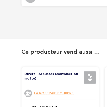
Ce producteur vend aussi …
Divers - Arbustes (container ou
motte)
LA ROSERAIE POURPRE