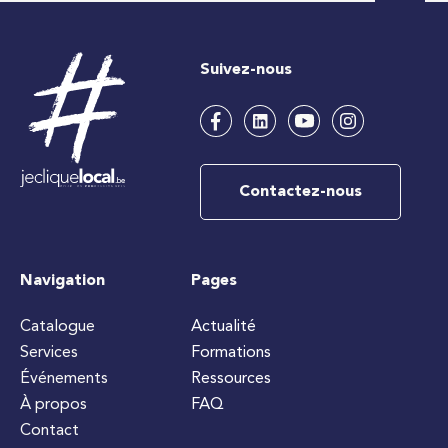
Suivez-nous
Contactez-nous
Navigation
Pages
Catalogue
Actualité
Services
Formations
Événements
Ressources
À propos
FAQ
Contact