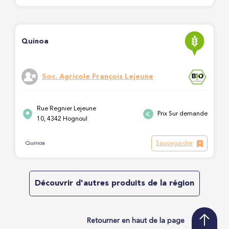
Quinoa
Soc. Agricole François Lejeune
Rue Regnier Lejeune
Prix Sur demande
10, 4342 Hognoul
Sauvegarder
Quinoa
Découvrir d'autres produits de la région
Retourner en haut de la page