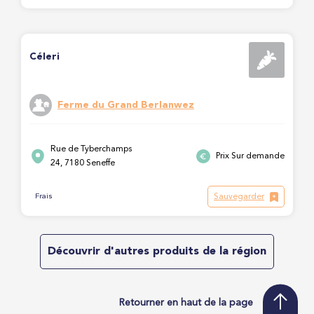
Céleri
Ferme du Grand Berlanwez
Rue de Tyberchamps
Prix Sur demande
24, 7180 Seneffe
Sauvegarder
Frais
Découvrir d'autres produits de la région
Retourner en haut de la page