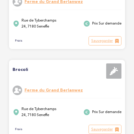
Ferme du Grand Berlanwez
Rue de Tyberchamps
Prix Sur demande
24, 7180 Seneffe
Sauvegarder
Frais
Brocoli
Ferme du Grand Berlanwez
Rue de Tyberchamps
Prix Sur demande
24, 7180 Seneffe
Sauvegarder
Frais