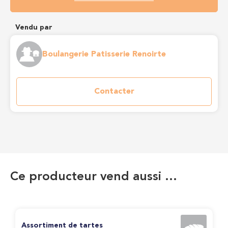
Vendu par
Boulangerie Patisserie Renoirte
Contacter
Ce producteur vend aussi …
Assortiment de tartes