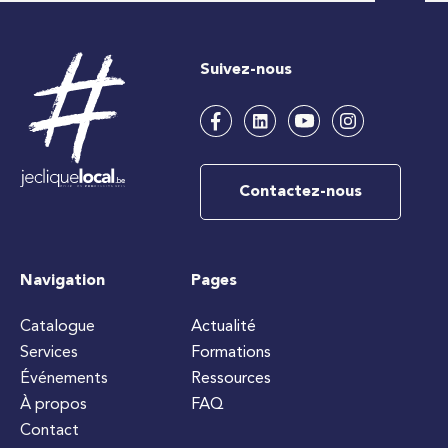
Suivez-nous
Contactez-nous
Navigation
Pages
Catalogue
Actualité
Services
Formations
Événements
Ressources
À propos
FAQ
Contact