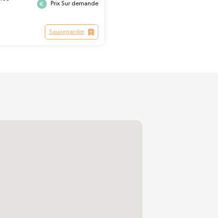
Prix Sur demande
Sauvegarder