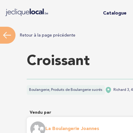
Catalogue
Retour à la page précédente
Croissant
Boulangerie, Produits de Boulangerie sucrés
Richard 3, 
Vendu par
La Boulangerie Joannes