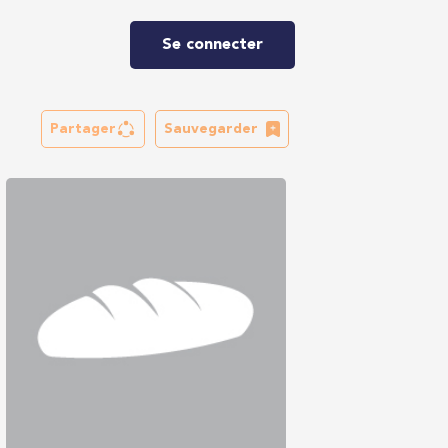
Se connecter
Partager
Sauvegarder