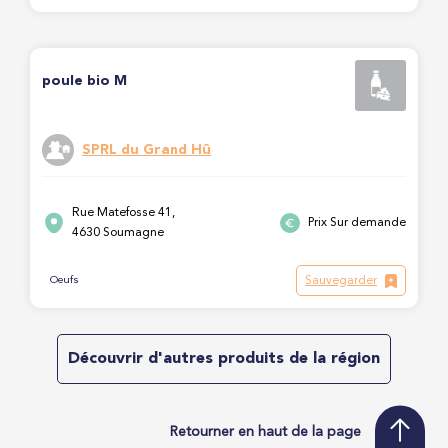
poule bio M
SPRL du Grand Hû
Rue Matefosse 41,
Prix Sur demande
4630 Soumagne
Sauvegarder
Oeufs
Découvrir d'autres produits de la région
Retourner en haut de la page