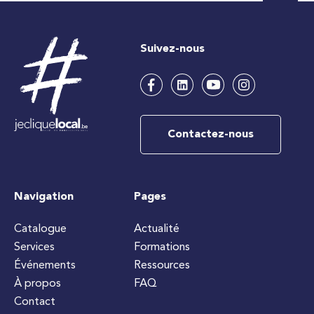
Suivez-nous
Contactez-nous
Navigation
Pages
Catalogue
Actualité
Services
Formations
Événements
Ressources
À propos
FAQ
Contact