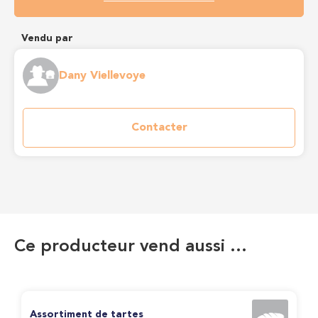
Vendu par
Dany Viellevoye
Contacter
Ce producteur vend aussi …
Assortiment de tartes