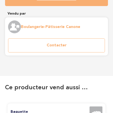
Vendu par
Boulangerie-Pâtisserie Canone
Contacter
Ce producteur vend aussi …
Baguette