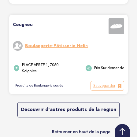
Cougnou
Boulangerie-Pâtisserie Helin
PLACE VERTE 1, 7060
Prix Sur demande
Soignies
Sauvegarder
Produits de Boulangerie sucrés
Découvrir d'autres produits de la région
Retourner en haut de la page