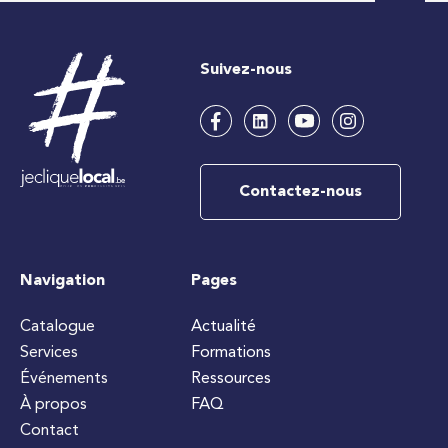
Suivez-nous
Contactez-nous
Navigation
Pages
Catalogue
Actualité
Services
Formations
Événements
Ressources
À propos
FAQ
Contact