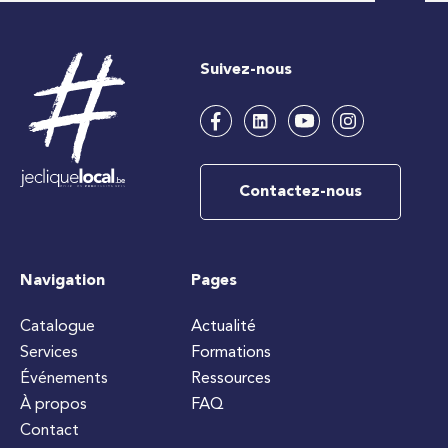
Suivez-nous
Contactez-nous
Navigation
Pages
Catalogue
Actualité
Services
Formations
Événements
Ressources
À propos
FAQ
Contact