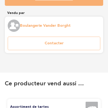
Vendu par
Boulangerie Vander Borght
Contacter
Ce producteur vend aussi …
Assortiment de tartes