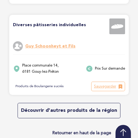
Diverses pâtisseries individuelles
Guy Schoonheyt et Fils
Place communale 14,
Prix Sur demande
6181 Gouy-lez-Piéton
Sauvegarder
Produits de Boulangerie sucrés
Découvrir d'autres produits de la région
Retourner en haut de la page