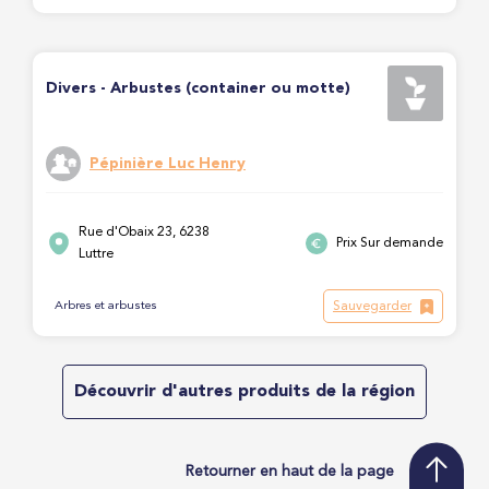
Divers - Arbustes (container ou motte)
Pépinière Luc Henry
Rue d'Obaix 23, 6238
Prix Sur demande
Luttre
Sauvegarder
Arbres et arbustes
Découvrir d'autres produits de la région
Retourner en haut de la page