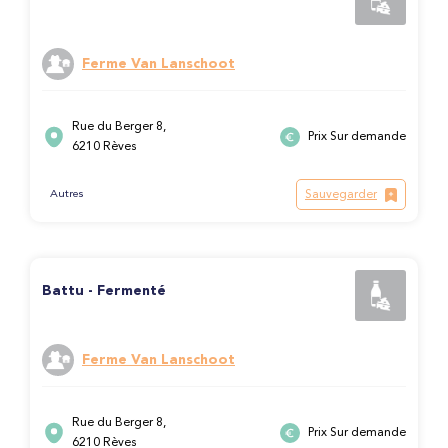
Ferme Van Lanschoot
Rue du Berger 8,
Prix Sur demande
6210 Rèves
Sauvegarder
Autres
Battu - Fermenté
Ferme Van Lanschoot
Rue du Berger 8,
Prix Sur demande
6210 Rèves