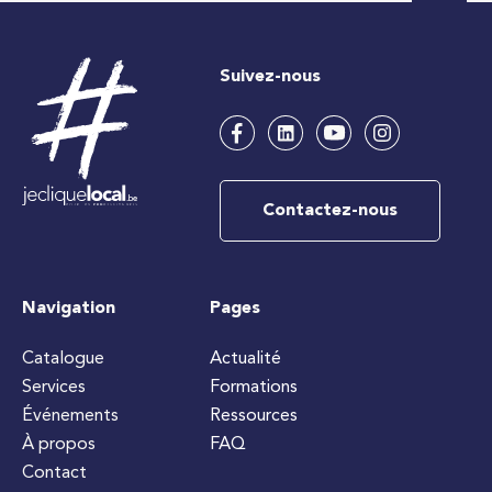
Suivez-nous
Contactez-nous
Navigation
Pages
Catalogue
Actualité
Services
Formations
Événements
Ressources
À propos
FAQ
Contact