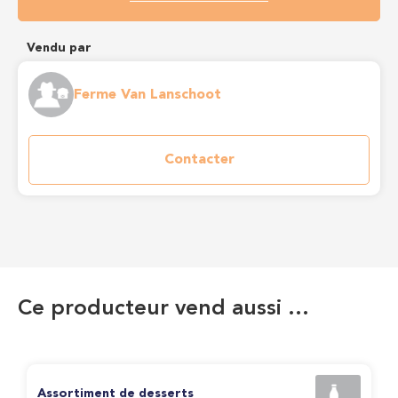
Vendu par
Ferme Van Lanschoot
Contacter
Ce producteur vend aussi …
Assortiment de desserts