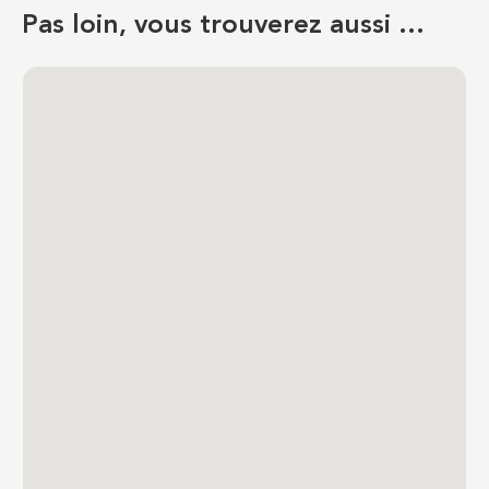
Pas loin, vous trouverez aussi …