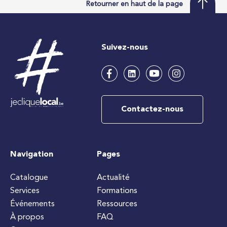
Retourner en haut de la page
Suivez-nous
Contactez-nous
Navigation
Pages
Catalogue
Actualité
Services
Formations
Événements
Ressources
À propos
FAQ