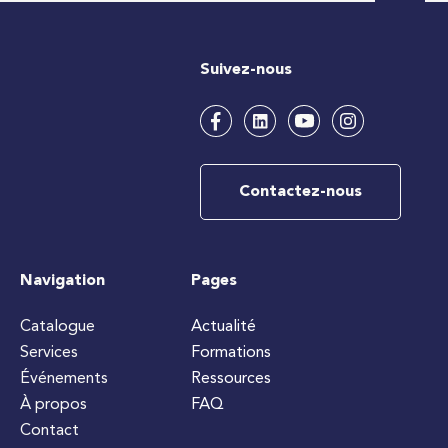
Suivez-nous
Contactez-nous
Navigation
Pages
Catalogue
Actualité
Services
Formations
Événements
Ressources
À propos
FAQ
Contact