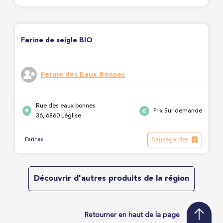
Farine de seigle BIO
Ferme des Eaux Bonnes
Rue des eaux bonnes
Prix Sur demande
36, 6860 Léglise
Sauvegarder
Farines
Découvrir d'autres produits de la région
Retourner en haut de la page