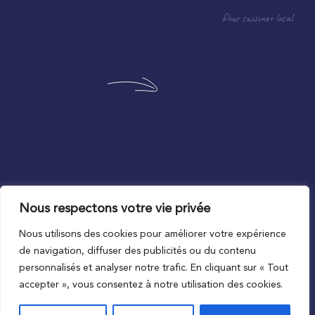
Pour cuisiner local
Nous respectons votre vie privée
Au plus proche du local
Nous utilisons des cookies pour améliorer votre expérience
de navigation, diffuser des publicités ou du contenu
personnalisés et analyser notre trafic. En cliquant sur « Tout
accepter », vous consentez à notre utilisation des cookies.