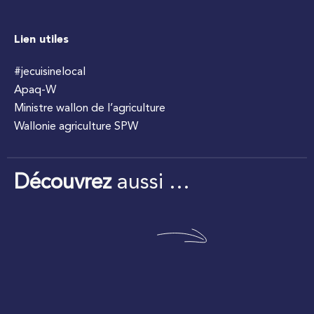
Lien utiles
#jecuisinelocal
Apaq-W
Ministre wallon de l’agriculture
Wallonie agriculture SPW
Découvrez
aussi …