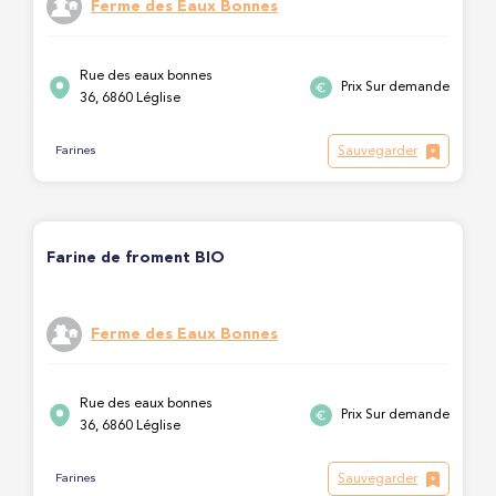
Ferme des Eaux Bonnes
Rue des eaux bonnes
Prix Sur demande
36, 6860 Léglise
Sauvegarder
Farines
Farine de froment BIO
Ferme des Eaux Bonnes
Rue des eaux bonnes
Prix Sur demande
36, 6860 Léglise
Sauvegarder
Farines