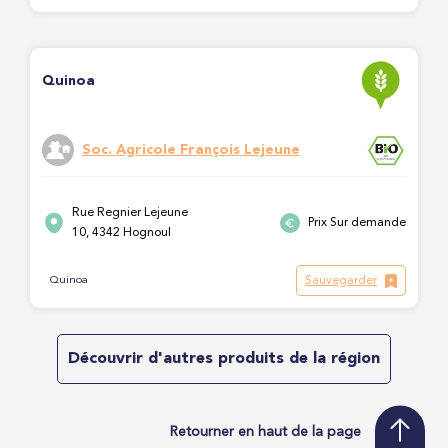
Quinoa
Soc. Agricole François Lejeune
Rue Regnier Lejeune
Prix Sur demande
10, 4342 Hognoul
Sauvegarder
Quinoa
Découvrir d'autres produits de la région
Retourner en haut de la page