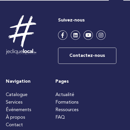
Suivez-nous
Contactez-nous
Navigation
Pages
Catalogue
Actualité
Services
Formations
Événements
Ressources
À propos
FAQ
Contact