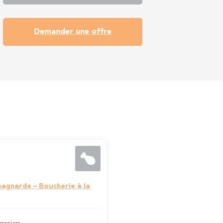
Demander une offre
agnarde – Boucherie à la