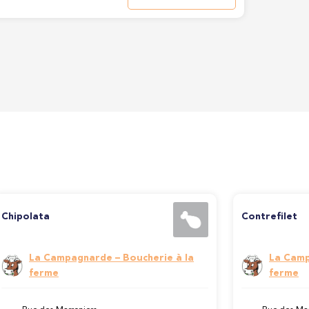
Chipolata
Contrefilet
La Campagnarde – Boucherie à la
La Camp
ferme
ferme