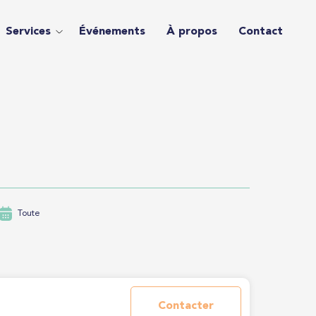
Services
Événements
À propos
Contact
Toute
Contacter