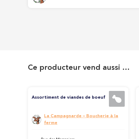
Ce producteur vend aussi …
Assortiment de viandes de boeuf
La Campagnarde – Boucherie à la
ferme