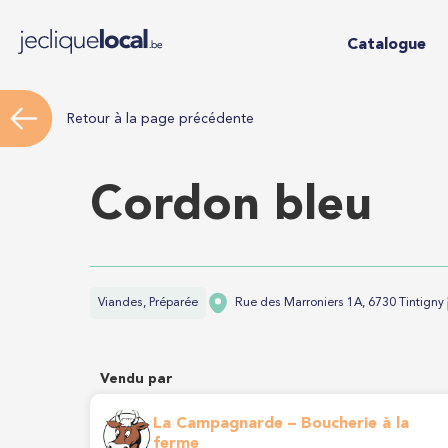
Catalogue
Retour à la page précédente
Cordon bleu
Viandes, Préparée
Rue des Marroniers 1A, 6730 Tintigny
Vendu par
La Campagnarde – Boucherie à la
ferme