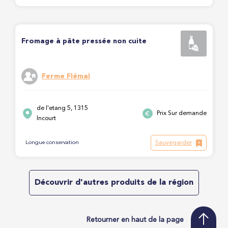
Fromage à pâte pressée non cuite
Ferme Flémal
de l'etang 5, 1315
Prix Sur demande
Incourt
Sauvegarder
Longue conservation
Découvrir d'autres produits de la région
Retourner en haut de la page