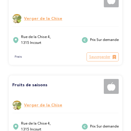
Verger de la Chise
Rue de la Chise 4,
Prix Sur demande
1315 Incourt
Sauvegarder
Frais
Fruits de saisons
Verger de la Chise
Rue de la Chise 4,
Prix Sur demande
1315 Incourt