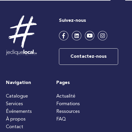
Suivez-nous
Contactez-nous
Navigation
Pages
Catalogue
Actualité
Services
Formations
Événements
Ressources
À propos
FAQ
Contact